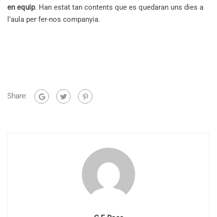
en equip
. Han estat tan contents que es quedaran uns dies a
l’aula per fer-nos companyia.
Share: