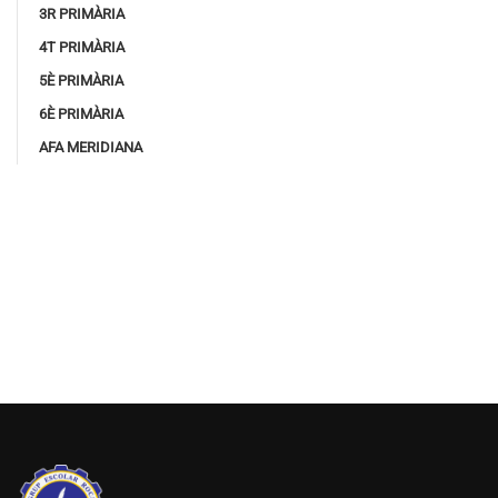
3R PRIMÀRIA
4T PRIMÀRIA
5È PRIMÀRIA
6È PRIMÀRIA
AFA MERIDIANA