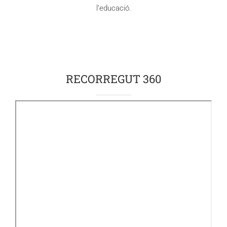
l’educació.
RECORREGUT 360