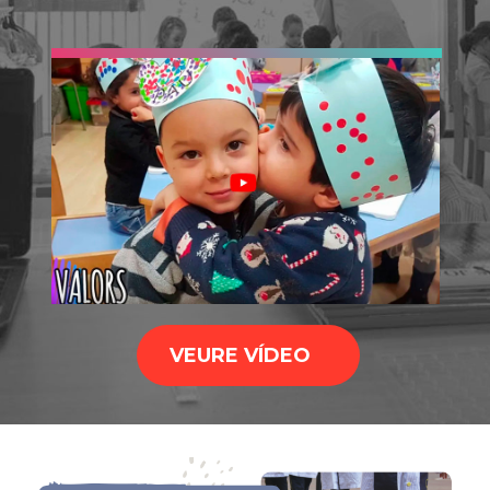
VEURE VÍDEO