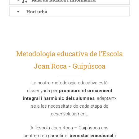
Hort urbà
Metodologia educativa de l’Escola
Joan Roca - Guipúscoa
La nostra metodologia educativa està
dissenyada per
promoure el creixement
integral i harmònic dels alumnes
, adaptant-
se a les necessitats de cada etapa de
desenvolupament.
A l’Escola Joan Roca – Guipúscoa ens
centrem en garantir el
benestar emocional i