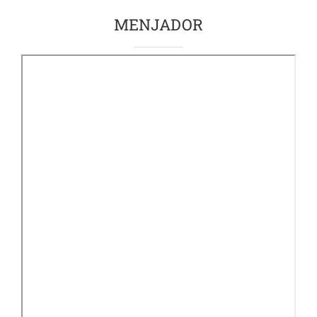
MENJADOR