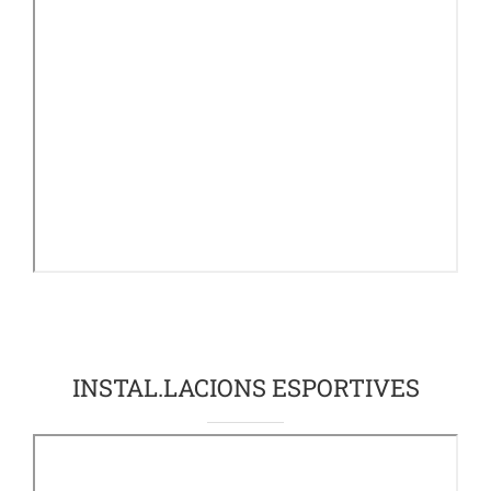
INSTAL.LACIONS ESPORTIVES