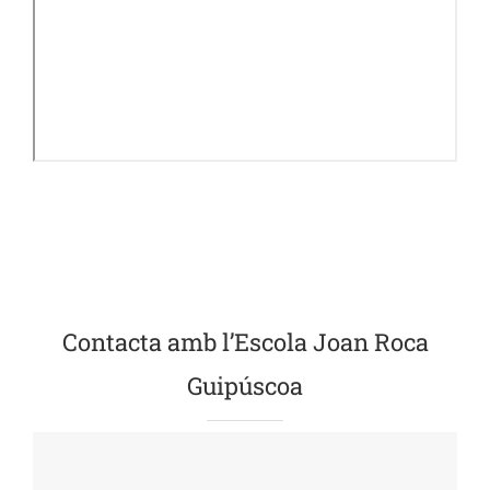
Contacta amb l’Escola Joan Roca
Guipúscoa