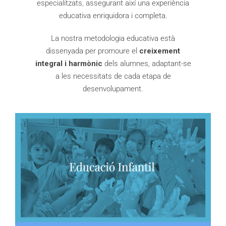
especialitzats, assegurant així una experiència
educativa enriquidora i completa.
La nostra metodologia educativa està
dissenyada per promoure el
creixement
integral i harmònic
dels alumnes, adaptant-se
a les necessitats de cada etapa de
desenvolupament.