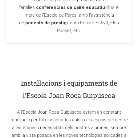
famílies
conferències de caire educatiu
dins el
marc de l’Escola de Pares, amb l’assistència
de
ponents de prestigi
, com Eduard Estivill, Elsa
Punset, etc.
Instal·lacions i equipaments de
l’Escola Joan Roca Guipúscoa
A l’Escola Joan Roca Guipúscoa estem en constant
renovació per tal d’adaptar les aules i els espais del centre
a les etapes i necessitats dels nostres alumnes, sempre
amb la vista posada en les noves tecnologies aplicades a