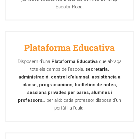
Escolar Roca.
Plataforma Educativa
Disposem d’una
Plataforma Educativa
que abraça
tots els camps de l’escola,
secretaria,
administració, control d’alumnat, assistència a
classe, programacions, butlletins de notes,
sessions privades per pares, alumnes i
professors
… per això cada professor disposa d’un
portàtil a l’aula.