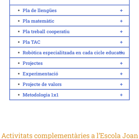
Pla de llengües
Pla matemàtic
Pla treball cooperatiu
Pla TAC
Robòtica especialitzada en cada cicle educatiu
Projectes
Experimentació
Projecte de valors
Metodologia 1x1
Activitats complementàries a l’Escola Joan