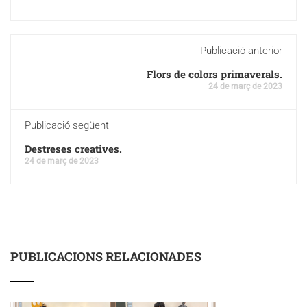
Publicació anterior
Flors de colors primaverals.
24 de març de 2023
Publicació següent
Destreses creatives.
24 de març de 2023
PUBLICACIONS RELACIONADES