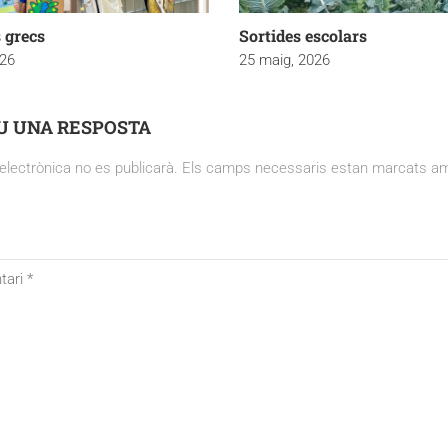
 grecs
Sortides escolars
026
25 maig, 2026
U UNA RESPOSTA
electrònica no es publicarà.
Els camps necessaris estan marcats 