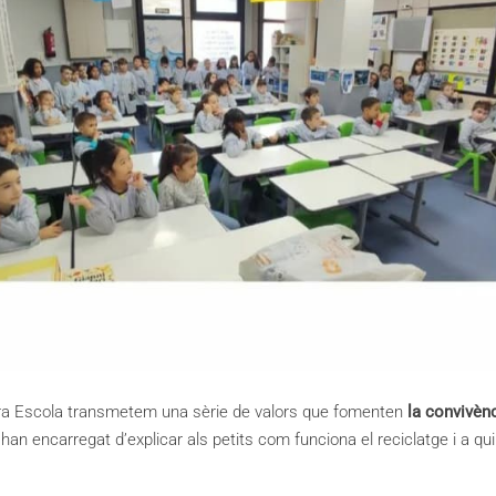
tra Escola transmetem una sèrie de valors que fomenten
la convivènc
’han encarregat d’explicar als petits com funciona el reciclatge i a q