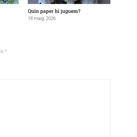
Quin paper hi juguem?
18 maig, 2026
amb
*