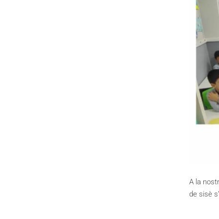
A la nos
de sisè s