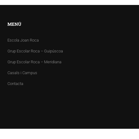
MENÚ
Escola Joan Roca
Grup Escolar Roca – Guipúscoa
Grup Escolar Roca – Meridiana
Casals i Campus
Contacta