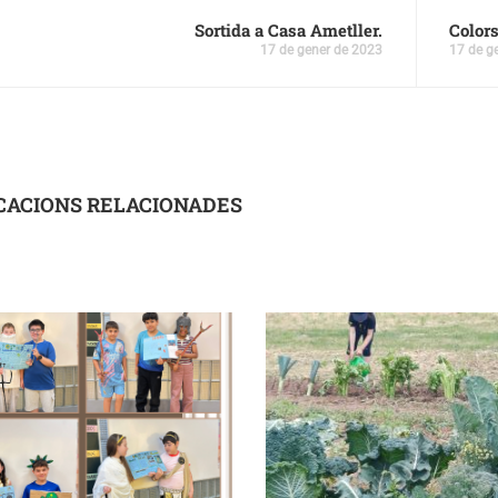
Sortida a Casa Ametller.
Colors
17 de gener de 2023
17 de g
CACIONS RELACIONADES