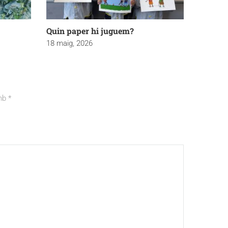
Quin paper hi juguem?
18 maig, 2026
amb
*