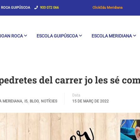
OCA GUIPÚSCOA
933 072 066
ClickEdu Meridiana
JOAN ROCA
ESCOLA GUIPÚSCOA
ESCOLA MERIDIANA
pedretes del carrer jo les sé co
Data
,
,
,
A MERIDIANA
I5
BLOG
NOTÍCIES
15 DE MARÇ DE 2022