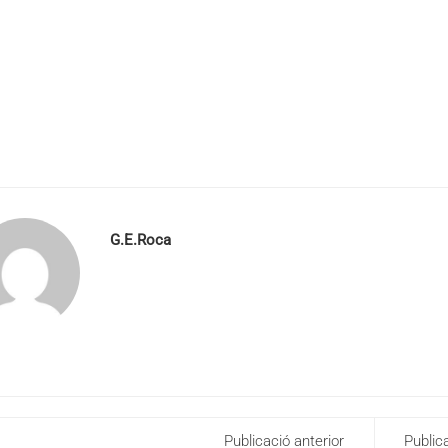
G.E.Roca
Publicació anterior
Public