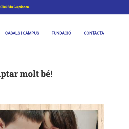
ClickEdu Guipúscoa
CASALS I CAMPUS
FUNDACIÓ
CONTACTA
mptar molt bé!