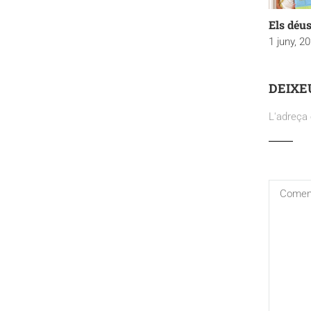
Els déus
1 juny, 2
DEIXE
L'adreça 