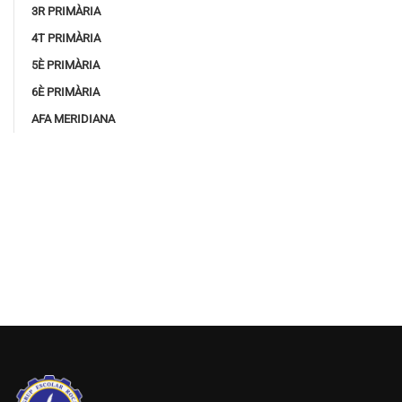
3R PRIMÀRIA
4T PRIMÀRIA
5È PRIMÀRIA
6È PRIMÀRIA
AFA MERIDIANA