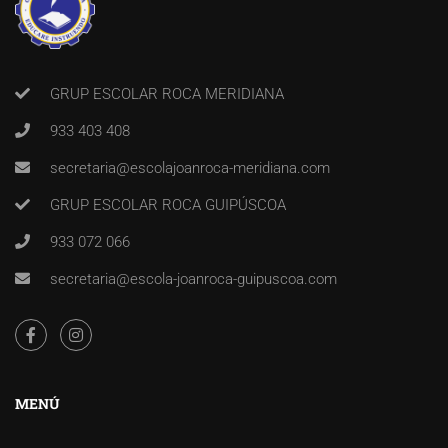
GRUP ESCOLAR ROCA MERIDIANA
933 403 408
secretaria@escolajoanroca-meridiana.com
GRUP ESCOLAR ROCA GUIPÚSCOA
933 072 066
secretaria@escola-joanroca-guipuscoa.com
MENÚ