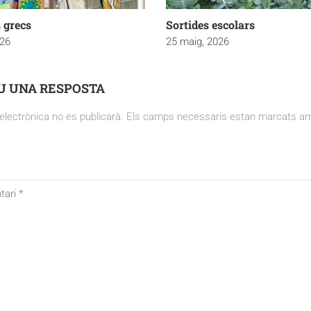
 grecs
Sortides escolars
026
25 maig, 2026
U UNA RESPOSTA
electrònica no es publicarà.
Els camps necessaris estan marcats 