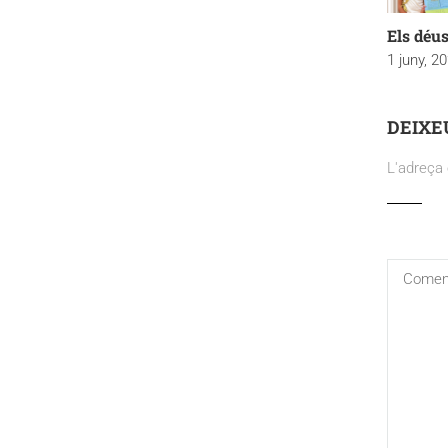
Els déus
1 juny, 2
DEIXE
L'adreça 