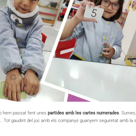
o hem passat fent unes
partides amb les cartes numerades
. Sumes,
s… Tot gaudint del joc amb els companys guanyem seguretat amb la s