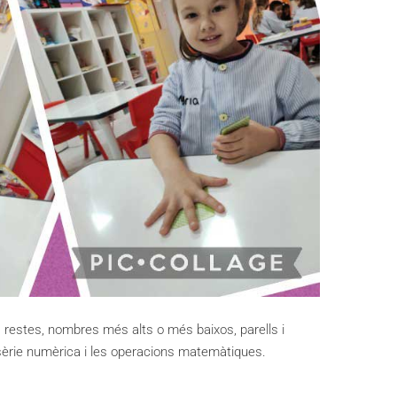
 restes, nombres més alts o més baixos, parells i
èrie numèrica i les operacions matemàtiques.