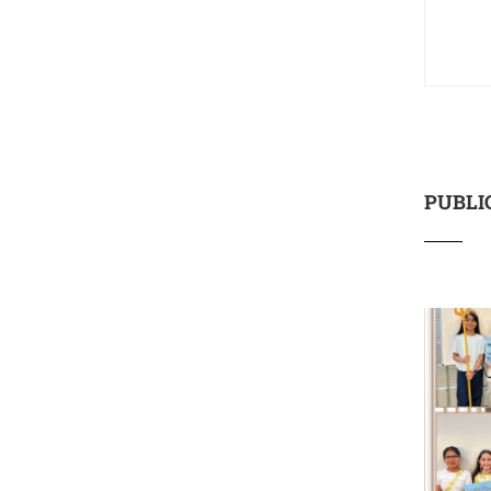
PUBLI