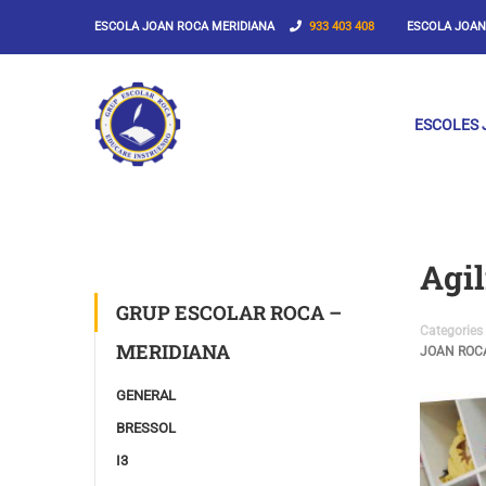
ESCOLA JOAN ROCA MERIDIANA
933 403 408
ESCOLA JOAN R
ESCOLES 
Agil
GRUP ESCOLAR ROCA –
Categories
MERIDIANA
JOAN ROC
GENERAL
BRESSOL
I3