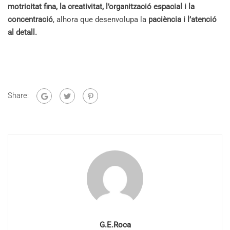
motricitat fina, la creativitat, l’organització espacial i la
concentració
, alhora que desenvolupa la
paciència i l’atenció
al detall.
Share:
G.E.Roca