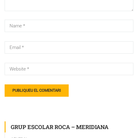
GRUP ESCOLAR ROCA – MERIDIANA