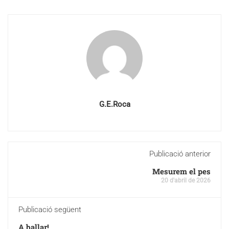
G.E.Roca
Publicació anterior
Mesurem el pes
20 d'abril de 2026
Publicació següent
A ballar!