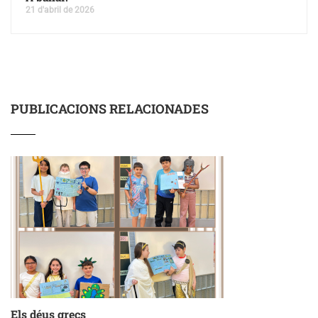
21 d'abril de 2026
PUBLICACIONS RELACIONADES
Els déus grecs