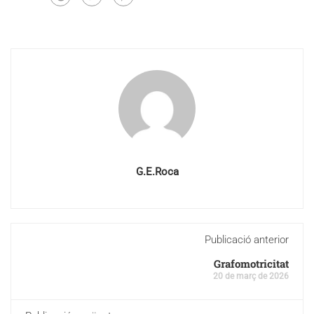
G.E.Roca
Publicació anterior
Grafomotricitat
20 de març de 2026