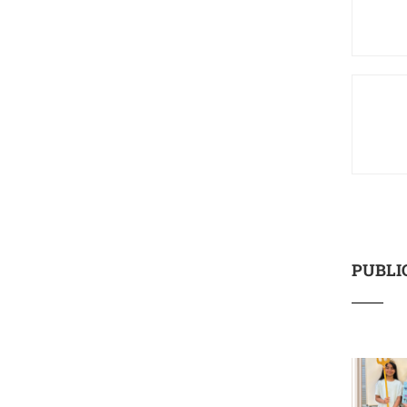
PUBLI