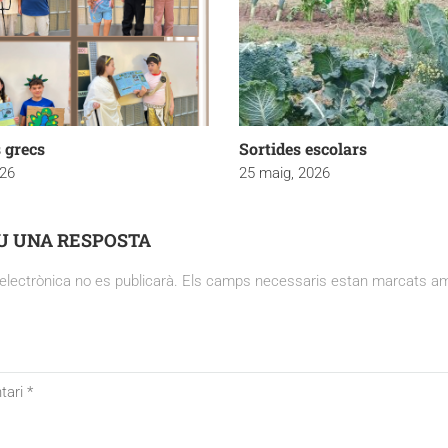
 grecs
Sortides escolars
026
25 maig, 2026
U UNA RESPOSTA
electrònica no es publicarà.
Els camps necessaris estan marcats 