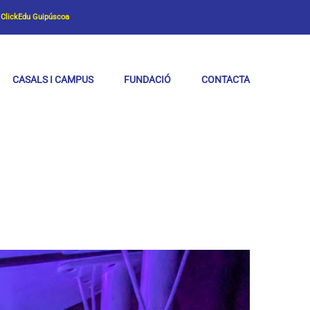
ClickEdu Guipúscoa
CASALS I CAMPUS
FUNDACIÓ
CONTACTA