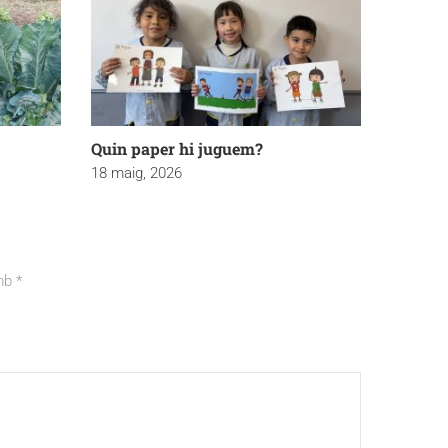
Quin paper hi juguem?
18 maig, 2026
amb
*