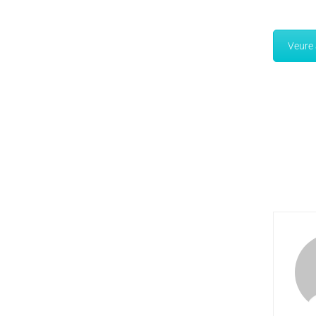
Veure