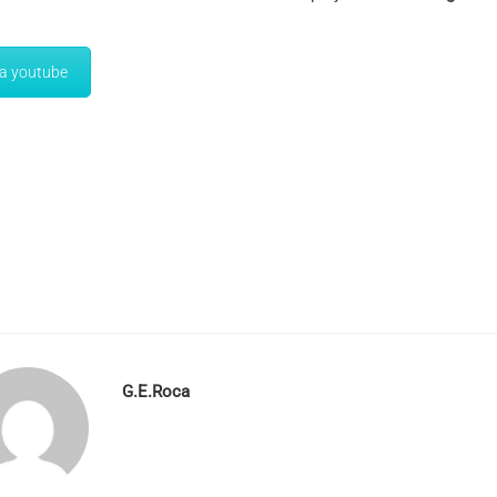
 a youtube
G.E.Roca