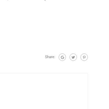
Share: