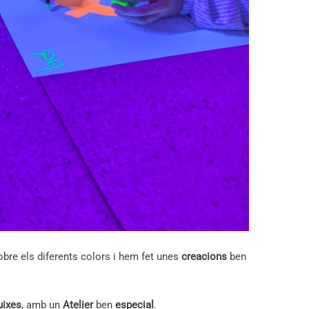
bre els diferents colors i hem fet unes
creacions
ben
uixes
, amb un
Atelier
ben
especial
.