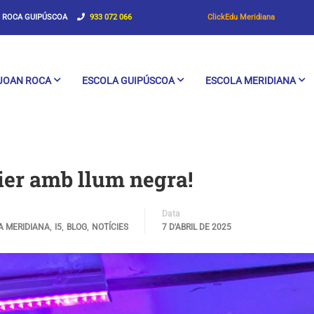
OCA GUIPÚSCOA
933 072 066
ClickEdu Meridiana
JOAN ROCA
ESCOLA GUIPÚSCOA
ESCOLA MERIDIANA
ier amb llum negra!
Data
,
,
,
A MERIDIANA
I5
BLOG
NOTÍCIES
7 D'ABRIL DE 2025