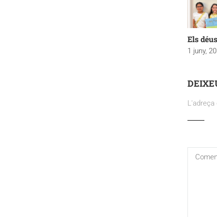
Els déus
1 juny, 2
DEIXE
L'adreça 