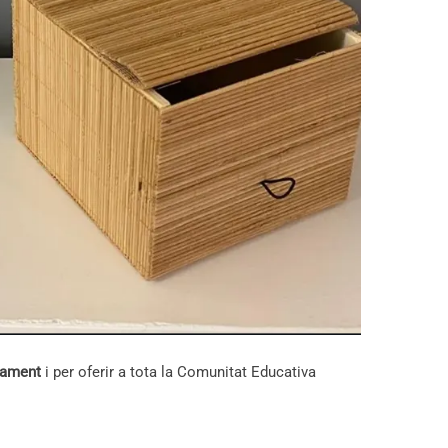
vament
i per oferir a tota la Comunitat Educativa