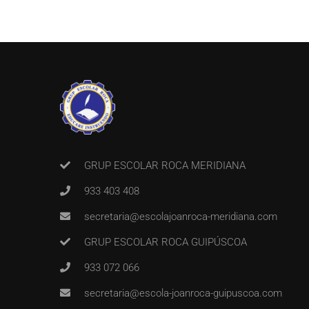
GRUP ESCOLAR ROCA MERIDIANA
933 403 408
secretaria@escolajoanroca-meridiana.com
GRUP ESCOLAR ROCA GUIPÚSCOA
933 072 066
secretaria@escola-joanroca-guipuscoa.com