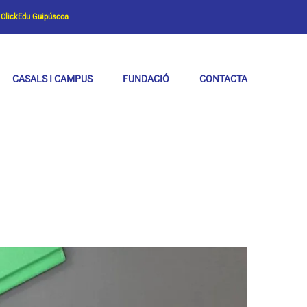
ClickEdu Guipúscoa
CASALS I CAMPUS
FUNDACIÓ
CONTACTA