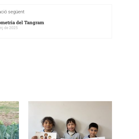
ació següent
ometria del Tangram
rç de 2025