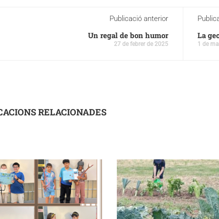
Publicació anterior
Public
Un regal de bon humor
La ge
27 de febrer de 2025
1 de ma
CACIONS RELACIONADES