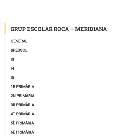
GRUP ESCOLAR ROCA – MERIDIANA
GENERAL
BRESSOL
I3
I4
I5
1R PRIMÀRIA
2N PRIMÀRIA
3R PRIMÀRIA
4T PRIMÀRIA
5È PRIMÀRIA
6È PRIMÀRIA