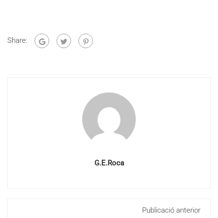
Share:
G.E.Roca
Publicació anterior