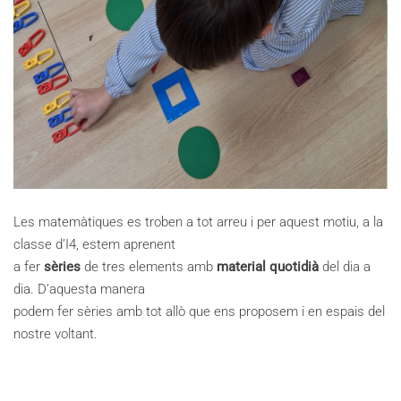
Les matemàtiques es troben a tot arreu i per aquest motiu, a la
classe d’I4, estem aprenent
a fer
sèries
de tres elements amb
material quotidià
del dia a
dia. D’aquesta manera
podem fer sèries amb tot allò que ens proposem i en espais del
nostre voltant.