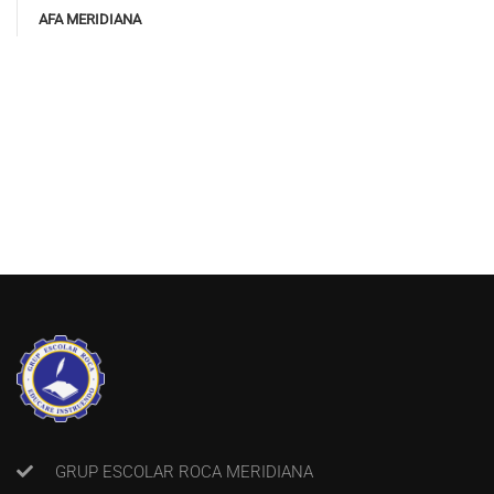
AFA MERIDIANA
GRUP ESCOLAR ROCA MERIDIANA