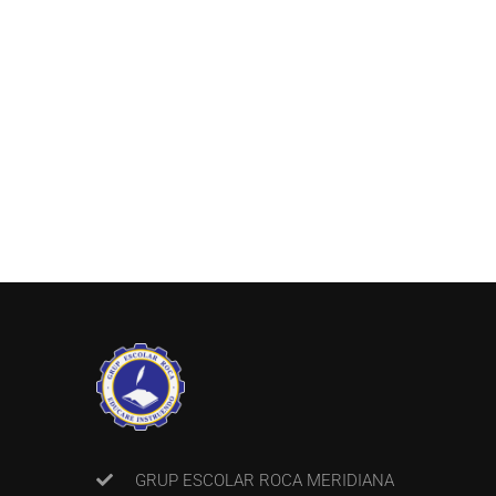
GRUP ESCOLAR ROCA MERIDIANA