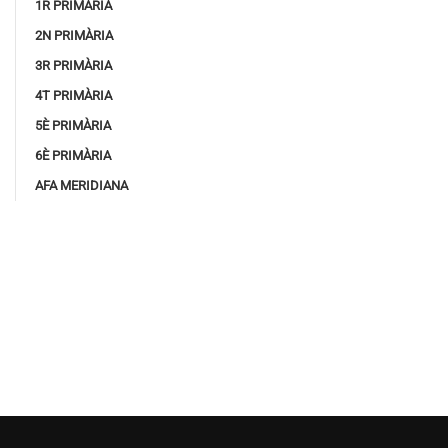
1R PRIMÀRIA
2N PRIMÀRIA
3R PRIMÀRIA
4T PRIMÀRIA
5È PRIMÀRIA
6È PRIMÀRIA
AFA MERIDIANA