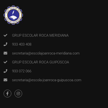
GRUP ESCOLAR ROCA MERIDIANA
933 403 408
secretaria@escolajoanroca-meridiana.com
GRUP ESCOLAR ROCA GUIPÚSCOA
933 072 066
secretaria@escola-joanroca-guipuscoa.com