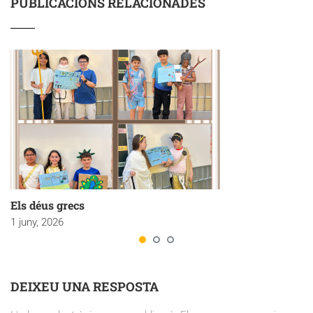
PUBLICACIONS RELACIONADES
Els déus grecs
1 juny, 2026
DEIXEU UNA RESPOSTA