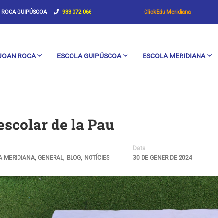
OCA GUIPÚSCOA
933 072 066
ClickEdu Meridiana
JOAN ROCA
ESCOLA GUIPÚSCOA
ESCOLA MERIDIANA
escolar de la Pau
Data
,
,
,
A MERIDIANA
GENERAL
BLOG
NOTÍCIES
30 DE GENER DE 2024