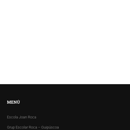
MENÚ
Escola Joan Roca
Grup Escolar Roca – Guipúscoa