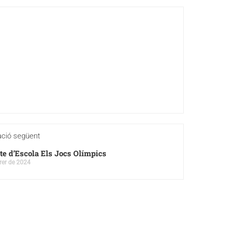
ació següent
te d’Escola Els Jocs Olímpics
rer de 2024