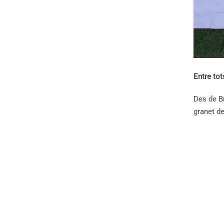
Entre tot
Des de Br
granet de