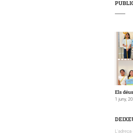
PUBLI
Els déus
1 juny, 2
DEIXE
L'adreça 