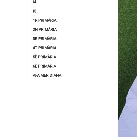
I4
I5
1R PRIMÀRIA
2N PRIMÀRIA
3R PRIMÀRIA
4T PRIMÀRIA
5È PRIMÀRIA
6È PRIMÀRIA
AFA MERIDIANA