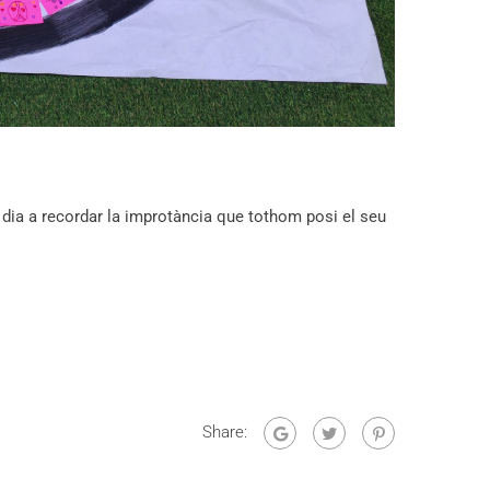
l dia a recordar la improtància que tothom posi el seu
Share: