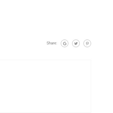
Share: