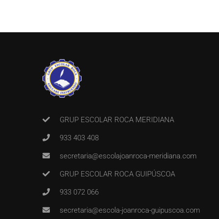
GRUP ESCOLAR ROCA MERIDIANA
933 403 408
secretaria@escolajoanroca-meridiana.com
GRUP ESCOLAR ROCA GUIPÚSCOA
933 072 066
secretaria@escola-joanroca-guipuscoa.com