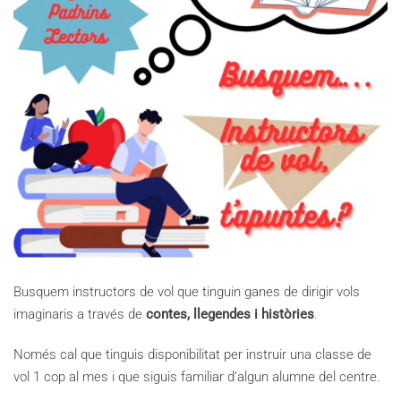
Busquem instructors de vol que tinguin ganes de dirigir vols
imaginaris a través de
contes, llegendes i històries
.
Només cal que tinguis disponibilitat per instruir una classe de
vol 1 cop al mes i que siguis familiar d’algun alumne del centre.