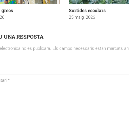
 grecs
Sortides escolars
026
25 maig, 2026
U UNA RESPOSTA
electrònica no es publicarà.
Els camps necessaris estan marcats 