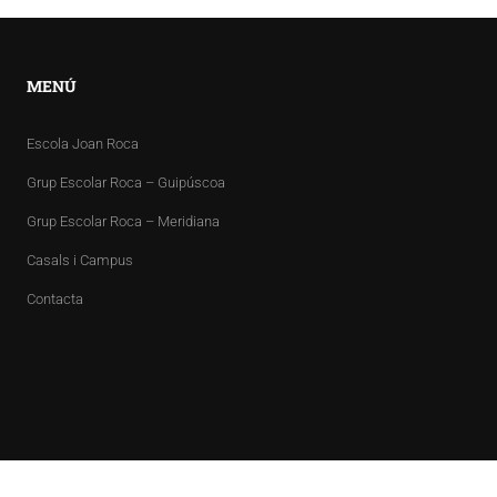
MENÚ
Escola Joan Roca
Grup Escolar Roca – Guipúscoa
Grup Escolar Roca – Meridiana
Casals i Campus
Contacta