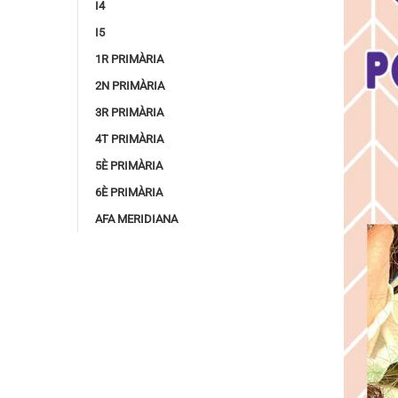
I4
I5
1R PRIMÀRIA
2N PRIMÀRIA
3R PRIMÀRIA
4T PRIMÀRIA
5È PRIMÀRIA
6È PRIMÀRIA
AFA MERIDIANA