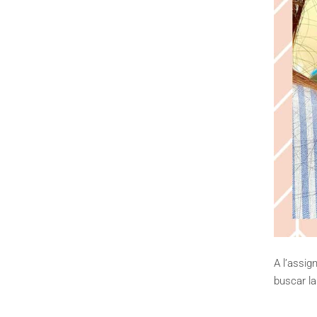
A l’assig
buscar la