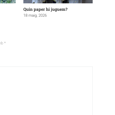
Quin paper hi juguem?
18 maig, 2026
amb
*