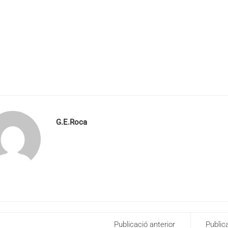
G.E.Roca
Publicació anterior
Public