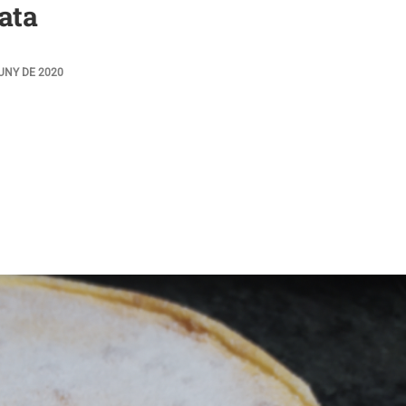
ata
JUNY DE 2020