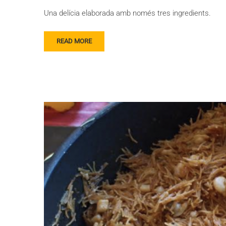
Una delícia elaborada amb només tres ingredients.
READ MORE