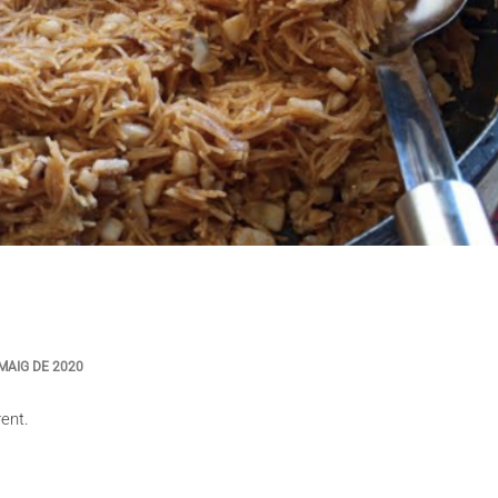
MAIG DE 2020
rent.