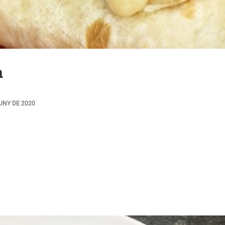
n
JUNY DE 2020