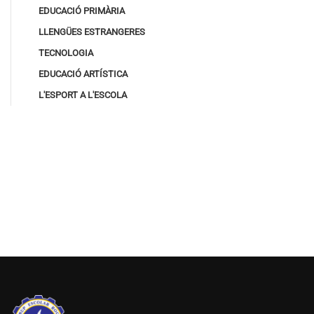
EDUCACIÓ PRIMÀRIA
LLENGÜES ESTRANGERES
TECNOLOGIA
EDUCACIÓ ARTÍSTICA
L'ESPORT A L'ESCOLA