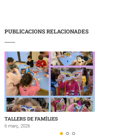
PUBLICACIONS RELACIONADES
TALLERS DE FAMÍLIES
6 març, 2026