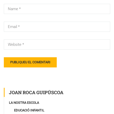
JOAN ROCA GUIPÚSCOA
LA NOSTRA ESCOLA
EDUCACIÓ INFANTIL