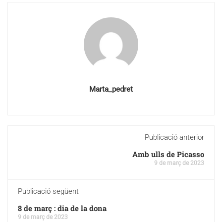
Marta_pedret
Publicació anterior
Amb ulls de Picasso
9 de març de 2023
Publicació següent
8 de març : dia de la dona
9 de març de 2023