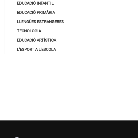
EDUCACIÓ INFANTIL
EDUCACIÓ PRIMÀRIA
LLENGÜES ESTRANGERES
TECNOLOGIA
EDUCACIÓ ARTÍSTICA
L'ESPORT A L'ESCOLA