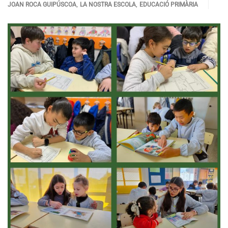
,
,
JOAN ROCA GUIPÚSCOA
LA NOSTRA ESCOLA
EDUCACIÓ PRIMÀRIA