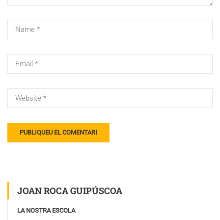
JOAN ROCA GUIPÚSCOA
LA NOSTRA ESCOLA