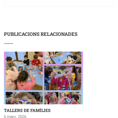
PUBLICACIONS RELACIONADES
TALLERS DE FAMÍLIES
6 març, 2026