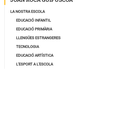
LA NOSTRA ESCOLA
EDUCACIÓ INFANTIL
EDUCACIÓ PRIMÀRIA
LLENGÜES ESTRANGERES
TECNOLOGIA
EDUCACIÓ ARTÍSTICA
L'ESPORT A L'ESCOLA