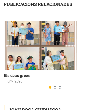
PUBLICACIONS RELACIONADES
Els déus grecs
1 juny, 2026
JOAN ROCA GUIPÚSCOA