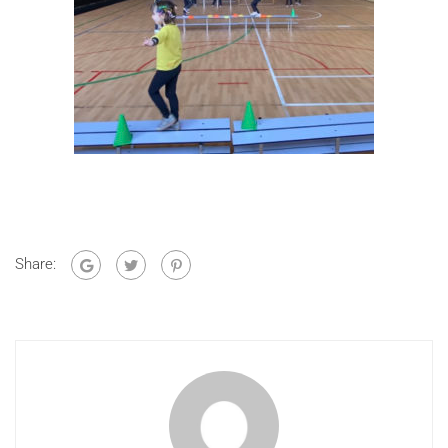
Share: