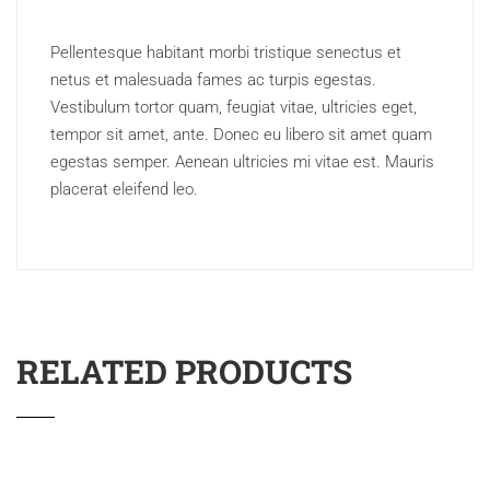
Pellentesque habitant morbi tristique senectus et
netus et malesuada fames ac turpis egestas.
Vestibulum tortor quam, feugiat vitae, ultricies eget,
tempor sit amet, ante. Donec eu libero sit amet quam
egestas semper. Aenean ultricies mi vitae est. Mauris
placerat eleifend leo.
RELATED PRODUCTS