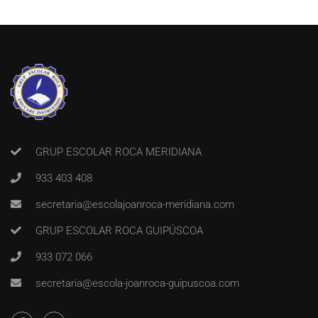
GRUP ESCOLAR ROCA MERIDIANA
933 403 408
secretaria@escolajoanroca-meridiana.com
GRUP ESCOLAR ROCA GUIPÚSCOA
933 072 066
secretaria@escola-joanroca-guipuscoa.com