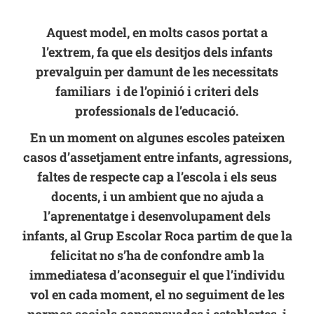
Aquest model, en molts casos portat a
l’extrem, fa que els desitjos dels infants
prevalguin per damunt de les necessitats
familiars i de l’opinió i criteri dels
professionals de l’educació.
En un moment on algunes escoles pateixen
casos d’assetjament entre infants, agressions,
faltes de respecte cap a l’escola i els seus
docents, i un ambient que no ajuda a
l’aprenentatge i desenvolupament dels
infants, al Grup Escolar Roca partim de que la
felicitat no s’ha de confondre amb la
immediatesa d’aconseguir el que l’individu
vol en cada moment, el no seguiment de les