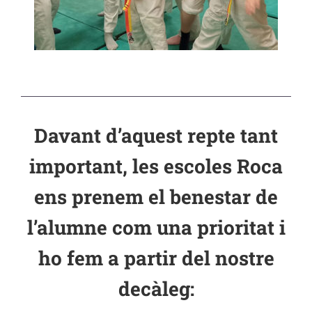
Davant d’aquest repte tant
important, les escoles Roca
ens prenem el benestar de
l’alumne com una prioritat i
ho fem a partir del nostre
decàleg: