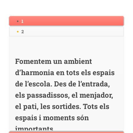
1
2
Fomentem un ambient
d’harmonia en tots els espais
de l’escola. Des de l’entrada,
els passadissos, el menjador,
el pati, les sortides. Tots els
espais i moments són
importants.