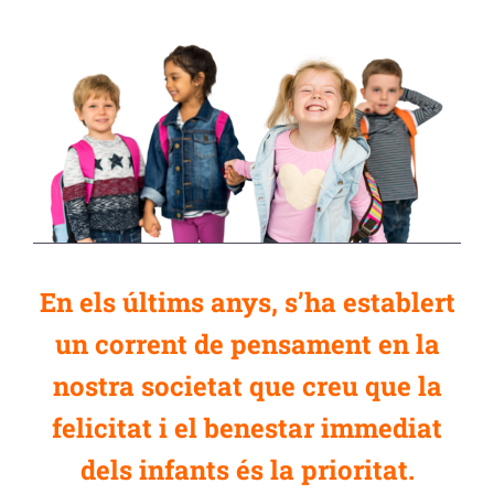
En els últims anys, s’ha establert
un corrent de pensament en la
nostra societat que creu que la
felicitat i el benestar immediat
dels infants és la prioritat.