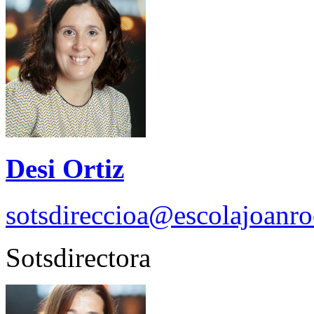
Desi Ortiz
sotsdireccioa@escolajoanr
Sotsdirectora