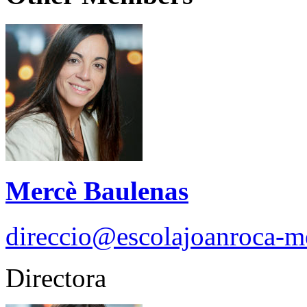
Mercè Baulenas
direccio@escolajoanroca-m
Directora