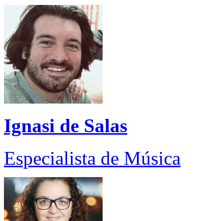
Ignasi de Salas
Especialista de Música