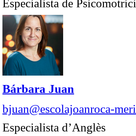
Especialista de Psicomotricit
Bárbara Juan
bjuan@escolajoanroca-mer
Especialista d’Anglès