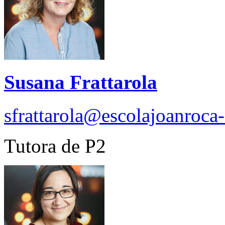
Susana Frattarola
sfrattarola@escolajoanroca
Tutora de P2