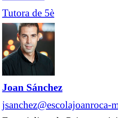
Tutora de 5è
Joan Sánchez
jsanchez@escolajoanroca-m