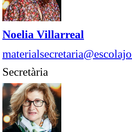
Noelia Villarreal
materialsecretaria@escolaj
Secretària