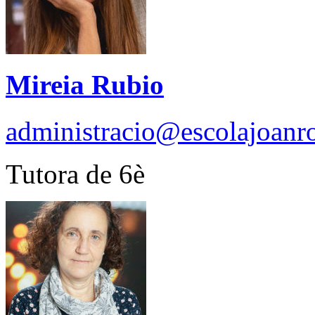
Mireia Rubio
administracio@escolajoanr
Tutora de 6è