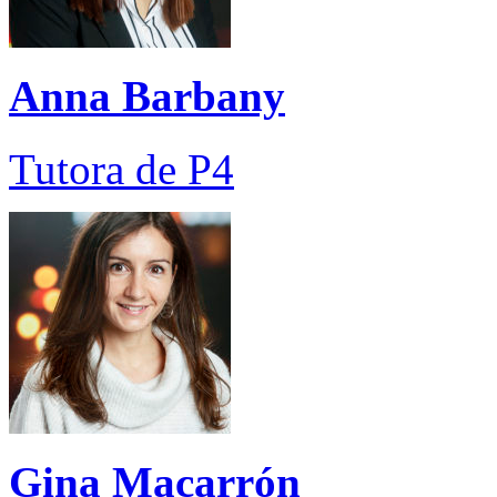
Anna Barbany
Tutora de P4
Gina Macarrón