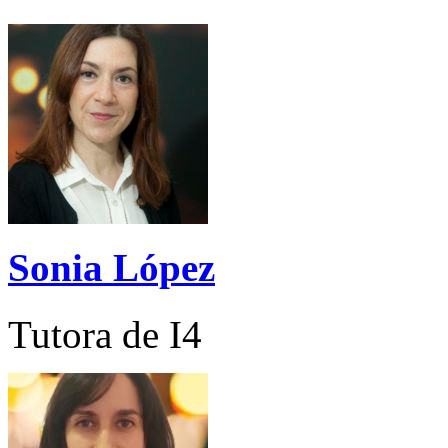
Sonia López
Tutora de I4