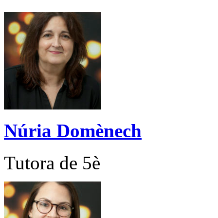
Núria Domènech
Tutora de 5è