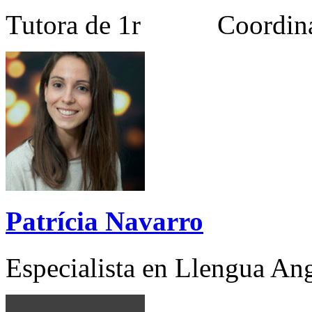
Tutora de 1r Coordinado
Patrícia Navarro
Especialista en Llengua An