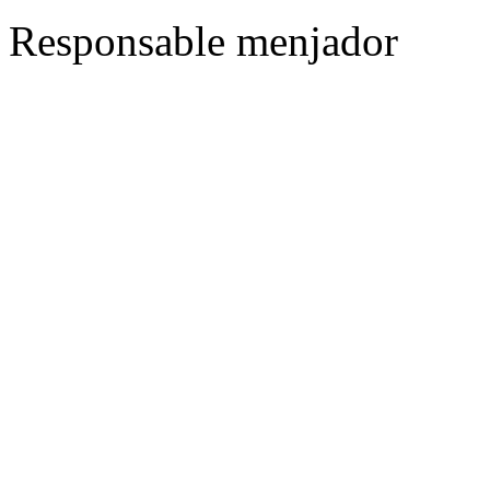
Responsable menjador