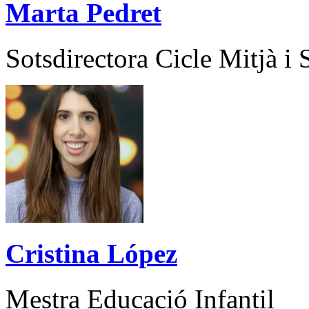
Marta Pedret
Sotsdirectora Cicle Mitjà i
Cristina López
Mestra Educació Infantil