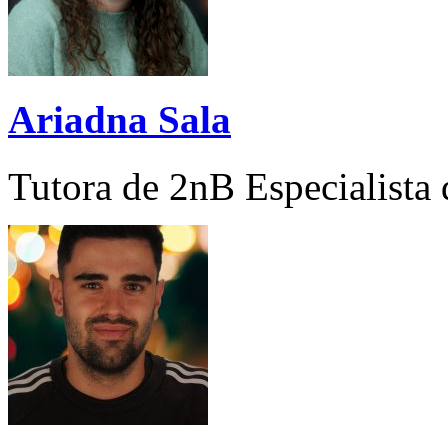
Ariadna Sala
Tutora de 2nB Especialista