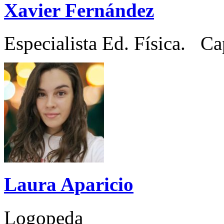
Xavier Fernández
Especialista Ed. Física. Ca
Laura Aparicio
Logopeda