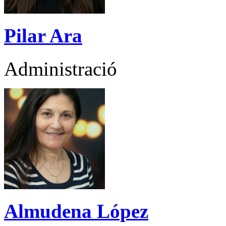
Pilar Ara
Administració
Almudena López