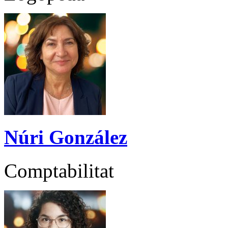
Núri González
Comptabilitat