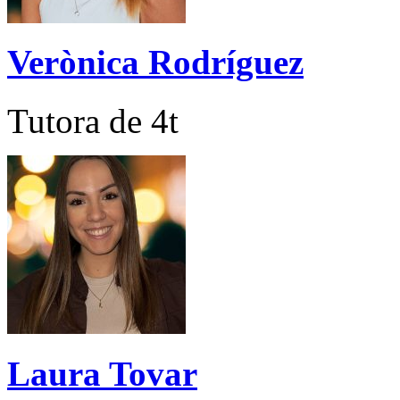
Verònica Rodríguez
Tutora de 4t
Laura Tovar