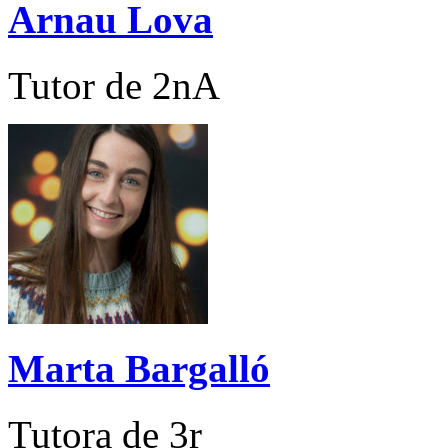
Arnau Lova
Tutor de 2nA
Marta Bargalló
Tutora de 3r