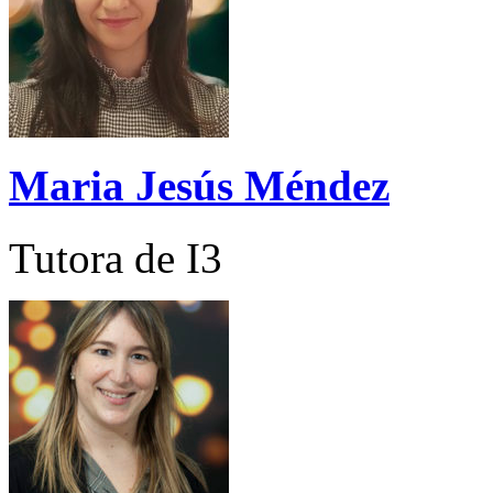
Maria Jesús Méndez
Tutora de I3