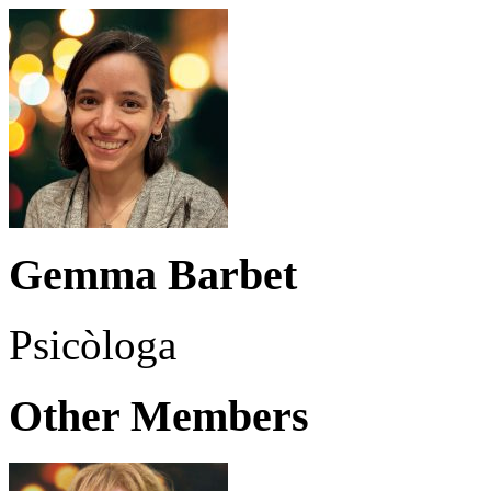
Gemma Barbet
Psicòloga
Other Members