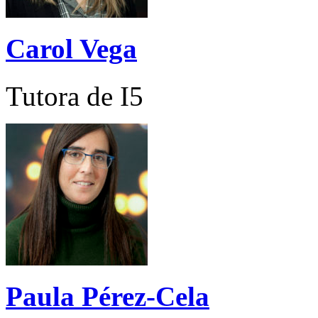
Carol Vega
Tutora de I5
Paula Pérez-Cela