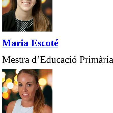
Maria Escoté
Mestra d’Educació Primàri