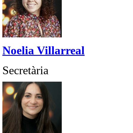
Noelia Villarreal
Secretària