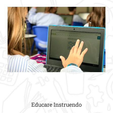
Educare Instruendo