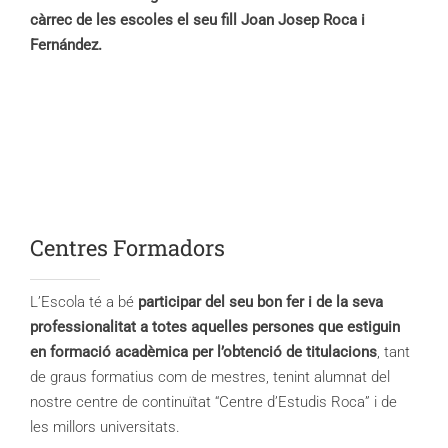
càrrec de les escoles el seu fill Joan Josep Roca i
Fernández.
Centres Formadors
L’Escola té a bé
participar del seu bon fer i de la seva
professionalitat a totes aquelles persones que estiguin
en formació acadèmica per l’obtenció de titulacions
, tant
de graus formatius com de mestres, tenint alumnat del
nostre centre de continuïtat “Centre d’Estudis Roca” i de
les millors universitats.