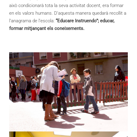
això condicionarà tota la seva activitat docent, era formar
en els valors humans. D’aquesta manera quedarà recollit a
l’anagrama de l’escola:
“Educare Instruendo”; educar,
formar mitjançant els coneixements.