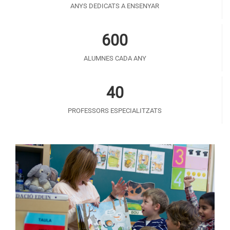
ANYS DEDICATS A ENSENYAR
600
ALUMNES CADA ANY
40
PROFESSORS ESPECIALITZATS