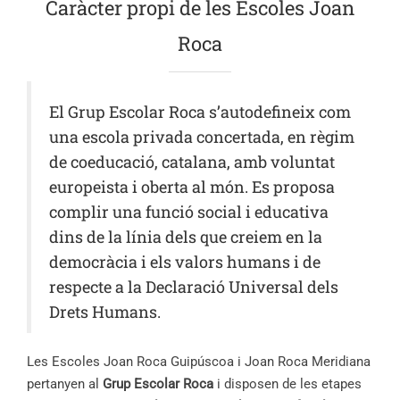
Caràcter propi de les Escoles Joan
Roca
El Grup Escolar Roca s’autodefineix com
una escola privada concertada, en règim
de coeducació, catalana, amb voluntat
europeista i oberta al món. Es proposa
complir una funció social i educativa
dins de la línia dels que creiem en la
democràcia i els valors humans
i de
respecte a la Declaració Universal dels
Drets Humans.
Les Escoles Joan Roca Guipúscoa i Joan Roca Meridiana
pertanyen al
Grup Escolar Roca
i disposen de les etapes