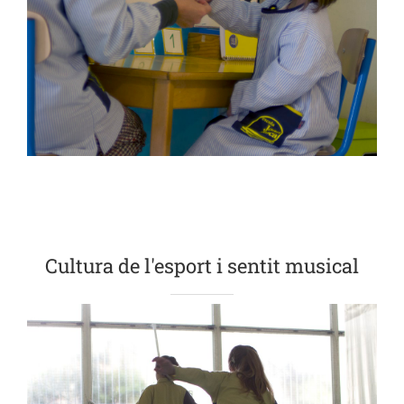
Cultura de l'esport i sentit musical