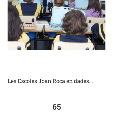
Les Escoles Joan Roca en dades...
65