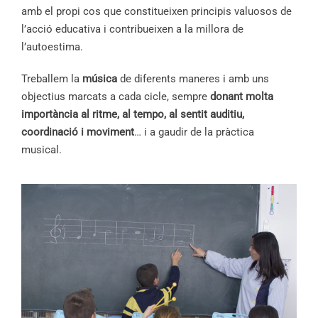
amb el propi cos que constitueixen principis valuosos de
l’acció educativa i contribueixen a la millora de
l’autoestima.
Treballem la
música
de diferents maneres i amb uns
objectius marcats a cada cicle, sempre
donant molta
importància al ritme, al tempo, al sentit auditiu,
coordinació i moviment
… i a gaudir de la pràctica
musical.