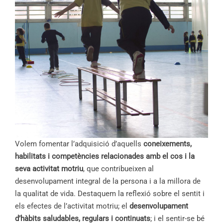
Volem fomentar l’adquisició d’aquells
coneixements,
habilitats i competències relacionades amb el cos i la
seva activitat motriu
, que contribueixen al
desenvolupament integral de la persona i a la millora de
la qualitat de vida. Destaquem la reflexió sobre el sentit i
els efectes de l’activitat motriu; el
desenvolupament
d’hàbits saludables, regulars i continuats
; i el sentir-se bé