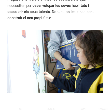
necessiten per
desenvolupar les seves habilitats i
descobrir els seus talents
. Donant-los les eines per a
construir el seu propi futur
.