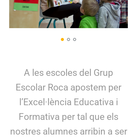
A les escoles del Grup
Escolar Roca apostem per
l’Excel·lència Educativa i
Formativa per tal que els
nostres alumnes arribin a ser